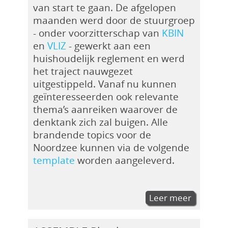
van start te gaan. De afgelopen
maanden werd door de stuurgroep
- onder voorzitterschap van
KBIN
en
VLIZ
- gewerkt aan een
huishoudelijk reglement en werd
het traject nauwgezet
uitgestippeld. Vanaf nu kunnen
geïnteresseerden ook relevante
thema’s aanreiken waarover de
denktank zich zal buigen. Alle
brandende topics voor de
Noordzee kunnen via de volgende
template
worden aangeleverd.
Leer meer