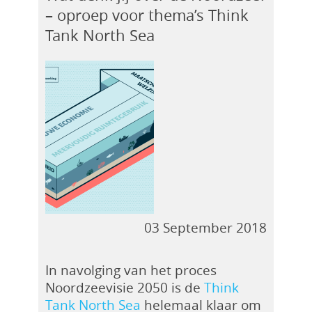
– oproep voor thema’s Think
Tank North Sea
03 September 2018
In navolging van het proces
Noordzeevisie 2050 is de
Think
Tank North Sea
helemaal klaar om