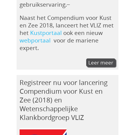
gebruikservaring.
Naast het Compendium voor Kust
en Zee 2018, lanceert het VLIZ met
het
Kustportaal
ook een nieuw
webportaal
voor de mariene
expert.
Leer meer
Registreer nu voor lancering
Compendium voor Kust en
Zee (2018) en
Wetenschappelijke
Klankbordgroep VLIZ