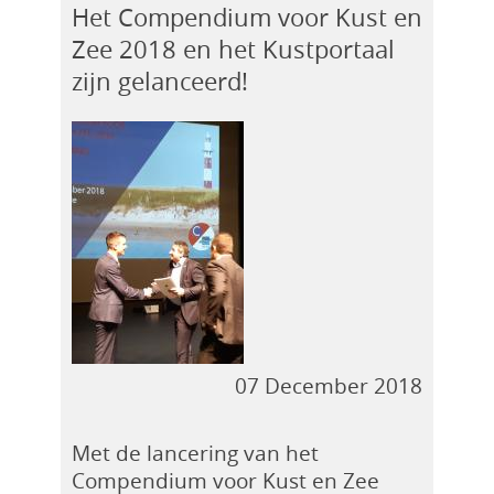
Het Compendium voor Kust en
Zee 2018 en het Kustportaal
zijn gelanceerd!
07 December 2018
Met de lancering van het
Compendium voor Kust en Zee