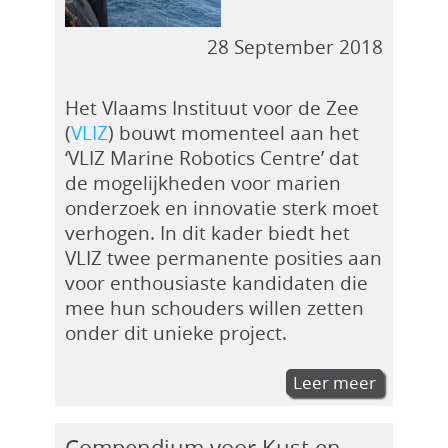
28 September 2018
Het Vlaams Instituut voor de Zee
(
VLIZ
) bouwt momenteel aan het
‘VLIZ Marine Robotics Centre’ dat
de mogelijkheden voor marien
onderzoek en innovatie sterk moet
verhogen. In dit kader biedt het
VLIZ twee permanente posities aan
voor enthousiaste kandidaten die
mee hun schouders willen zetten
onder dit unieke project.
Leer meer
Compendium voor Kust en