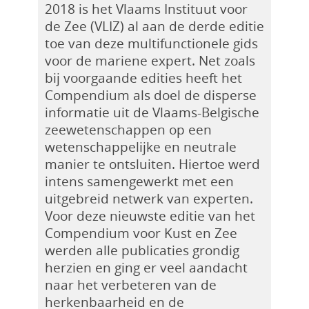
2018 is het Vlaams Instituut voor
de Zee (VLIZ) al aan de derde editie
toe van deze multifunctionele gids
voor de mariene expert. Net zoals
bij voorgaande edities heeft het
Compendium als doel de disperse
informatie uit de Vlaams-Belgische
zeewetenschappen op een
wetenschappelijke en neutrale
manier te ontsluiten. Hiertoe werd
intens samengewerkt met een
uitgebreid netwerk van experten.
Voor deze nieuwste editie van het
Compendium voor Kust en Zee
werden alle publicaties grondig
herzien en ging er veel aandacht
naar het verbeteren van de
herkenbaarheid en de