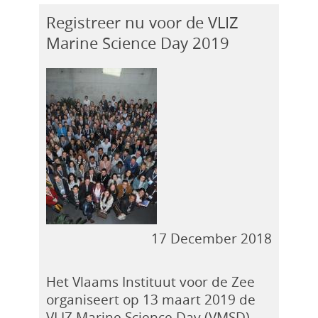
Registreer nu voor de VLIZ
Marine Science Day 2019
17 December 2018
Het Vlaams Instituut voor de Zee
organiseert op 13 maart 2019 de
VLIZ Marine Science Day (VMSD)