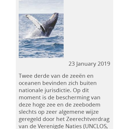
23 January 2019
Twee derde van de zeeën en
oceanen bevinden zich buiten
nationale jurisdictie. Op dit
moment is de bescherming van
deze hoge zee en de zeebodem
slechts op zeer algemene wijze
geregeld door het Zeerechtverdrag
van de Verenigde Naties (UNCLOS,