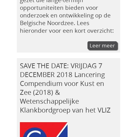
opportuniteiten bieden voor
onderzoek en ontwikkeling op de
Belgische Noordzee. Lees
hieronder voor een kort overzicht:
Leer meer
SAVE THE DATE: VRIJDAG 7
DECEMBER 2018 Lancering
Compendium voor Kust en
Zee (2018) &
Wetenschappelijke
Klankbordgroep van het VLIZ