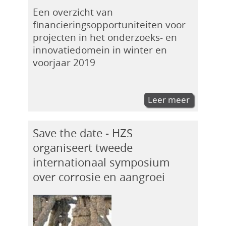
Een overzicht van
financieringsopportuniteiten voor
projecten in het onderzoeks- en
innovatiedomein in winter en
voorjaar 2019
Leer meer
Save the date - HZS
organiseert tweede
internationaal symposium
over corrosie en aangroei