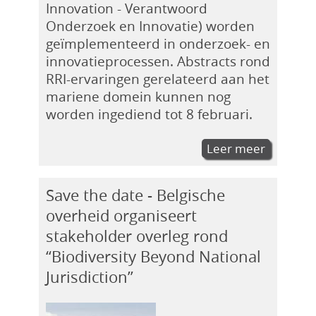
Innovation - Verantwoord
Onderzoek en Innovatie) worden
geïmplementeerd in onderzoek- en
innovatieprocessen. Abstracts rond
RRI-ervaringen gerelateerd aan het
mariene domein kunnen nog
worden ingediend tot 8 februari.
Leer meer
Save the date - Belgische
overheid organiseert
stakeholder overleg rond
“Biodiversity Beyond National
Jurisdiction”