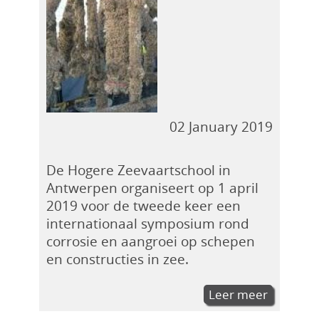
02 January 2019
De Hogere Zeevaartschool in
Antwerpen organiseert op 1 april
2019 voor de tweede keer een
internationaal symposium rond
corrosie en aangroei op schepen
en constructies in zee.
Leer meer