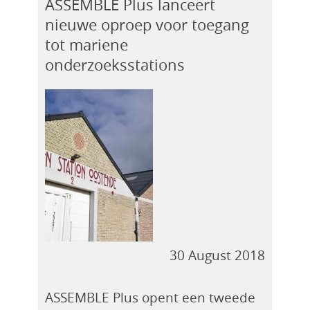
ASSEMBLE Plus lanceert
nieuwe oproep voor toegang
tot mariene
onderzoeksstations
30 August 2018
ASSEMBLE Plus opent een tweede