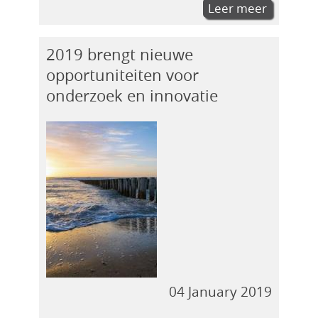
Leer meer
2019 brengt nieuwe
opportuniteiten voor
onderzoek en innovatie
04 January 2019