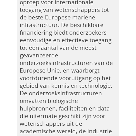
oproep voor internationale
toegang van wetenschappers tot
de beste Europese mariene
infrastructuur. De beschikbare
financiering biedt onderzoekers
eenvoudige en effectieve toegang
tot een aantal van de meest
geavanceerde
onderzoeksinfrastructuren van de
Europese Unie, en waarborgt
voortdurende vooruitgang op het
gebied van kennis en technologie.
De onderzoeksinfrastructuren
omvatten biologische
hulpbronnen, faciliteiten en data
die uitermate geschikt zijn voor
wetenschappers uit de
academische wereld, de industrie