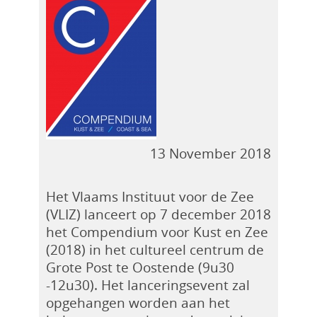
13 November 2018
Het Vlaams Instituut voor de Zee
(VLIZ) lanceert op 7 december 2018
het Compendium voor Kust en Zee
(2018) in het cultureel centrum de
Grote Post te Oostende (9u30
-12u30). Het lanceringsevent zal
opgehangen worden aan het