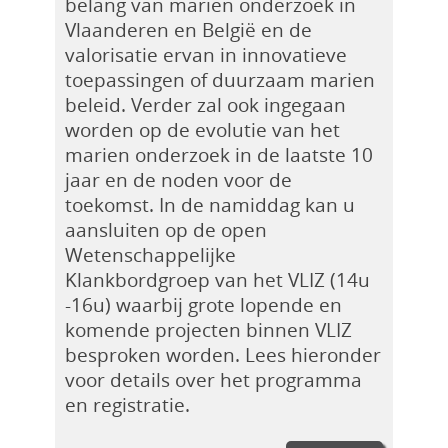
belang van marien onderzoek in
Vlaanderen en België en de
valorisatie ervan in innovatieve
toepassingen of duurzaam marien
beleid. Verder zal ook ingegaan
worden op de evolutie van het
marien onderzoek in de laatste 10
jaar en de noden voor de
toekomst. In de namiddag kan u
aansluiten op de open
Wetenschappelijke
Klankbordgroep van het VLIZ (14u
-16u) waarbij grote lopende en
komende projecten binnen VLIZ
besproken worden. Lees hieronder
voor details over het programma
en registratie.