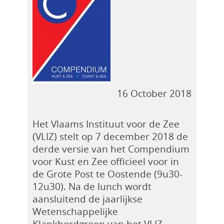
16 October 2018
Het Vlaams Instituut voor de Zee
(VLIZ) stelt op 7 december 2018 de
derde versie van het Compendium
voor Kust en Zee officieel voor in
de Grote Post te Oostende (9u30-
12u30). Na de lunch wordt
aansluitend de jaarlijkse
Wetenschappelijke
Klankbordgroep van het VLIZ