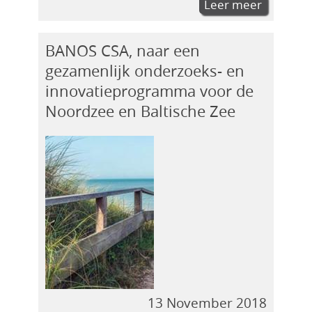
Leer meer
BANOS CSA, naar een
gezamenlijk onderzoeks- en
innovatieprogramma voor de
Noordzee en Baltische Zee
13 November 2018