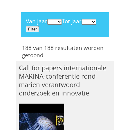
Van jaar
Tot jaar
188 van 188 resultaten worden
getoond
Call for papers internationale
MARINA-conferentie rond
marien verantwoord
onderzoek en innovatie