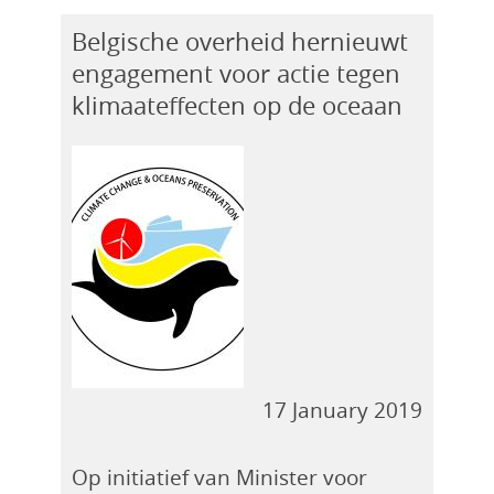
Belgische overheid hernieuwt
engagement voor actie tegen
klimaateffecten op de oceaan
17 January 2019
Op initiatief van Minister voor