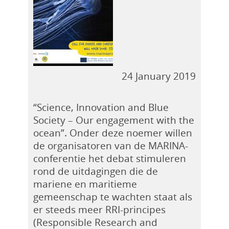
24 January 2019
“Science, Innovation and Blue
Society – Our engagement with the
ocean”. Onder deze noemer willen
de organisatoren van de MARINA-
conferentie het debat stimuleren
rond de uitdagingen die de
mariene en maritieme
gemeenschap te wachten staat als
er steeds meer RRI-principes
(Responsible Research and