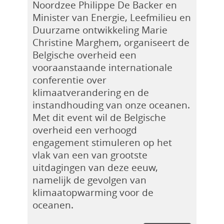
Noordzee Philippe De Backer en
Minister van Energie, Leefmilieu en
Duurzame ontwikkeling Marie
Christine Marghem, organiseert de
Belgische overheid een
vooraanstaande internationale
conferentie over
klimaatverandering en de
instandhouding van onze oceanen.
Met dit event wil de Belgische
overheid een verhoogd
engagement stimuleren op het
vlak van een van grootste
uitdagingen van deze eeuw,
namelijk de gevolgen van
klimaatopwarming voor de
oceanen.