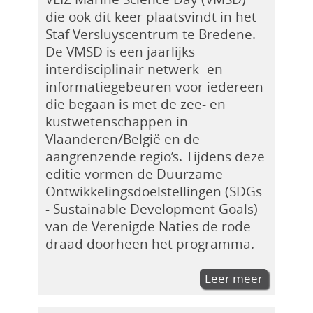
die ook dit keer plaatsvindt in het
Staf Versluyscentrum te Bredene.
De VMSD is een jaarlijks
interdisciplinair netwerk- en
informatiegebeuren voor iedereen
die begaan is met de zee- en
kustwetenschappen in
Vlaanderen/België en de
aangrenzende regio’s. Tijdens deze
editie vormen de Duurzame
Ontwikkelingsdoelstellingen (SDGs
- Sustainable Development Goals)
van de Verenigde Naties de rode
draad doorheen het programma.
Leer meer