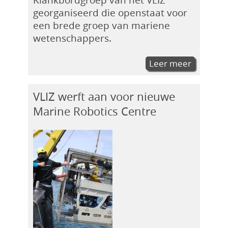
georganiseerd die openstaat voor
een brede groep van mariene
wetenschappers.
Leer meer
VLIZ werft aan voor nieuwe
Marine Robotics Centre