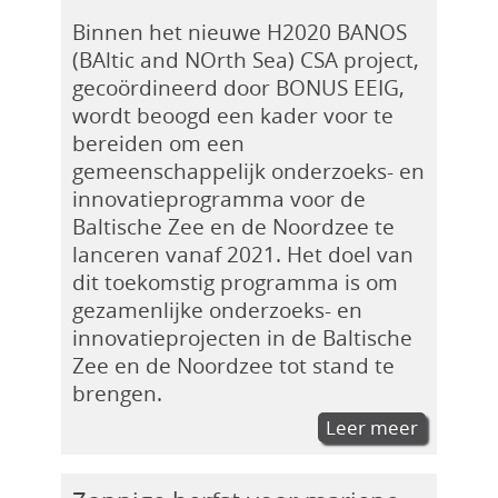
Binnen het nieuwe H2020 BANOS
(BAltic and NOrth Sea) CSA project,
gecoördineerd door BONUS EEIG,
wordt beoogd een kader voor te
bereiden om een
gemeenschappelijk onderzoeks- en
innovatieprogramma voor de
Baltische Zee en de Noordzee te
lanceren vanaf 2021. Het doel van
dit toekomstig programma is om
gezamenlijke onderzoeks- en
innovatieprojecten in de Baltische
Zee en de Noordzee tot stand te
brengen.
Leer meer