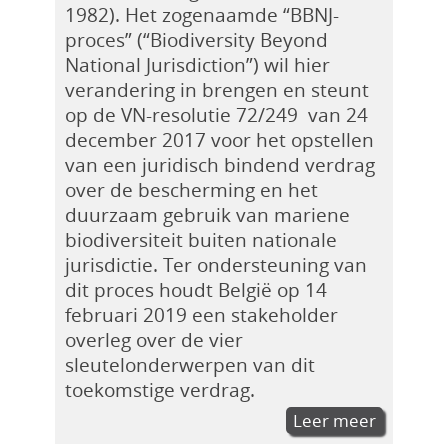
1982). Het zogenaamde “BBNJ-
proces” (“Biodiversity Beyond
National Jurisdiction”) wil hier
verandering in brengen en steunt
op de VN-resolutie 72/249 van 24
december 2017 voor het opstellen
van een juridisch bindend verdrag
over de bescherming en het
duurzaam gebruik van mariene
biodiversiteit buiten nationale
jurisdictie. Ter ondersteuning van
dit proces houdt België op 14
februari 2019 een stakeholder
overleg over de vier
sleutelonderwerpen van dit
toekomstige verdrag.
Leer meer