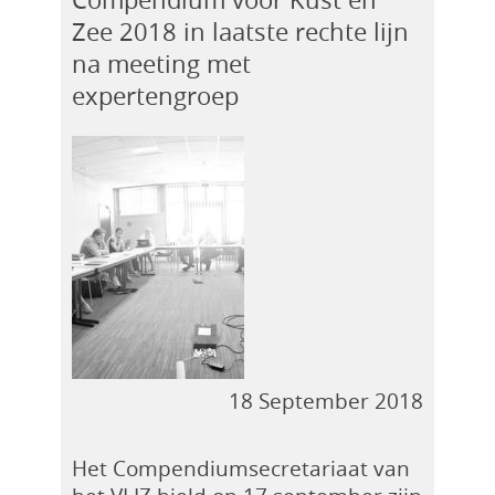
Zee 2018 in laatste rechte lijn
na meeting met
expertengroep
18 September 2018
Het Compendiumsecretariaat van