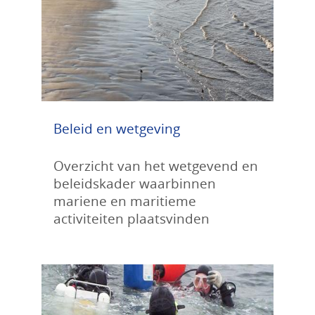
Beleid en wetgeving
Overzicht van het wetgevend en
beleidskader waarbinnen
mariene en maritieme
activiteiten plaatsvinden