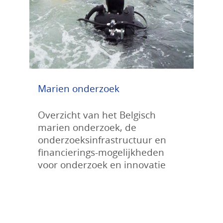
Marien onderzoek
Overzicht van het Belgisch
marien onderzoek, de
onderzoeksinfrastructuur en
financierings-mogelijkheden
voor onderzoek en innovatie