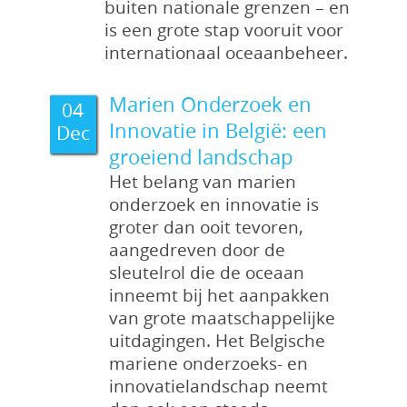
buiten nationale grenzen – en
is een grote stap vooruit voor
internationaal oceaanbeheer.
Marien Onderzoek en
04
Innovatie in België: een
Dec
groeiend landschap
Het belang van marien
onderzoek en innovatie is
groter dan ooit tevoren,
aangedreven door de
sleutelrol die de oceaan
inneemt bij het aanpakken
van grote maatschappelijke
uitdagingen. Het Belgische
mariene onderzoeks- en
innovatielandschap neemt