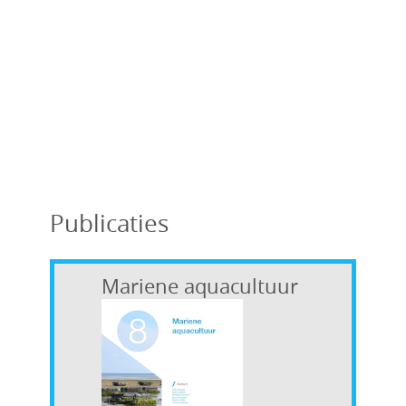
Publicaties
Mariene aquacultuur