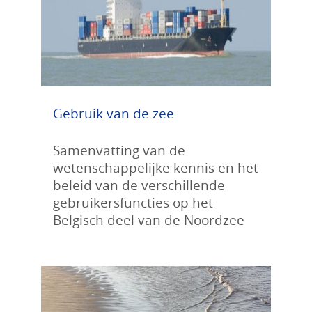
Gebruik van de zee
Samenvatting van de
wetenschappelijke kennis en het
beleid van de verschillende
gebruikersfuncties op het
Belgisch deel van de Noordzee