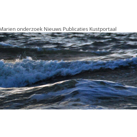
Marien onderzoek
Nieuws
Publicaties
Kustportaal
Menu