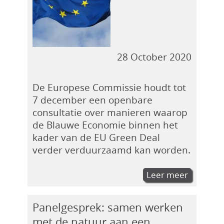
28 October 2020
De Europese Commissie houdt tot
7 december een openbare
consultatie over manieren waarop
de Blauwe Economie binnen het
kader van de EU Green Deal
verder verduurzaamd kan worden.
Leer meer
Panelgesprek: samen werken
met de natuur aan een