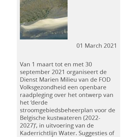
01 March 2021
Van 1 maart tot en met 30
september 2021 organiseert de
Dienst Marien Milieu van de FOD
Volksgezondheid een openbare
raadpleging over het ontwerp van
het ‘derde
stroomgebiedsbeheerplan voor de
Belgische kustwateren (2022-
2027)’, in uitvoering van de
Kaderrichtlijn Water. Suggesties of