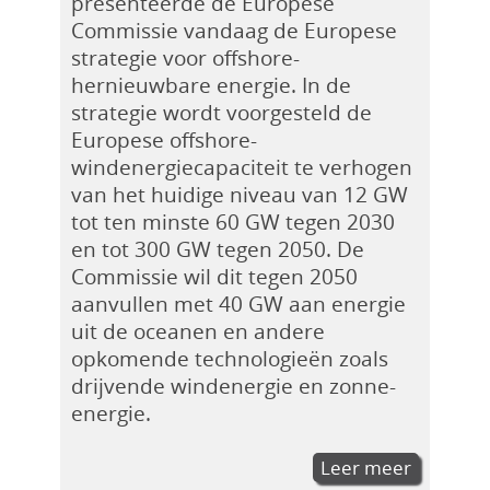
presenteerde de Europese
Commissie vandaag de Europese
strategie voor offshore-
hernieuwbare energie. In de
strategie wordt voorgesteld de
Europese offshore-
windenergiecapaciteit te verhogen
van het huidige niveau van 12 GW
tot ten minste 60 GW tegen 2030
en tot 300 GW tegen 2050. De
Commissie wil dit tegen 2050
aanvullen met 40 GW aan energie
uit de oceanen en andere
opkomende technologieën zoals
drijvende windenergie en zonne-
energie.
Leer meer