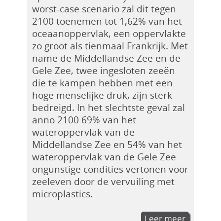
worst-case scenario zal dit tegen
2100 toenemen tot 1,62% van het
oceaanoppervlak, een oppervlakte
zo groot als tienmaal Frankrijk. Met
name de Middellandse Zee en de
Gele Zee, twee ingesloten zeeën
die te kampen hebben met een
hoge menselijke druk, zijn sterk
bedreigd. In het slechtste geval zal
anno 2100 69% van het
wateroppervlak van de
Middellandse Zee en 54% van het
wateroppervlak van de Gele Zee
ongunstige condities vertonen voor
zeeleven door de vervuiling met
microplastics.
Leer meer