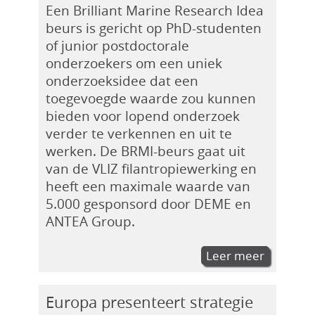
Een Brilliant Marine Research Idea
beurs is gericht op PhD-studenten
of junior postdoctorale
onderzoekers om een uniek
onderzoeksidee dat een
toegevoegde waarde zou kunnen
bieden voor lopend onderzoek
verder te verkennen en uit te
werken. De BRMI-beurs gaat uit
van de VLIZ filantropiewerking en
heeft een maximale waarde van
5.000 gesponsord door DEME en
ANTEA Group.
Leer meer
Europa presenteert strategie