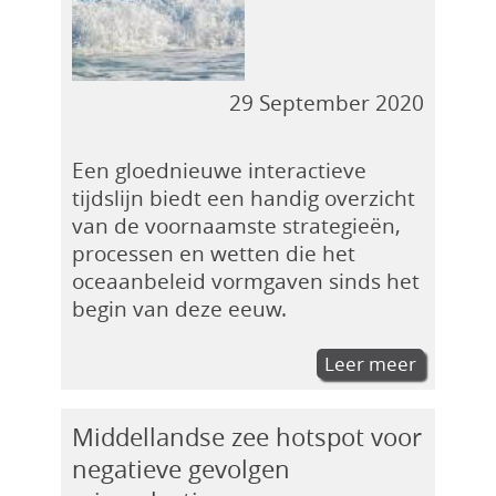
29 September 2020
Een gloednieuwe interactieve
tijdslijn biedt een handig overzicht
van de voornaamste strategieën,
processen en wetten die het
oceaanbeleid vormgaven sinds het
begin van deze eeuw.
Leer meer
Middellandse zee hotspot voor
negatieve gevolgen