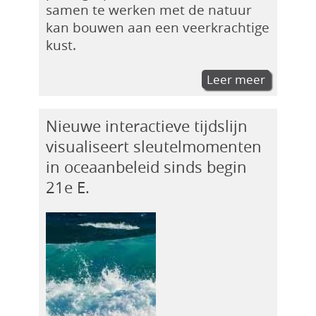
samen te werken met de natuur
kan bouwen aan een veerkrachtige
kust.
Leer meer
Nieuwe interactieve tijdslijn
visualiseert sleutelmomenten
in oceaanbeleid sinds begin
21e E.