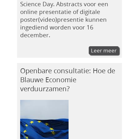
Science Day. Abstracts voor een
online presentatie of digitale
poster(video)presentie kunnen
ingediend worden voor 16
december.
Leer meer
Openbare consultatie: Hoe de
Blauwe Economie
verduurzamen?