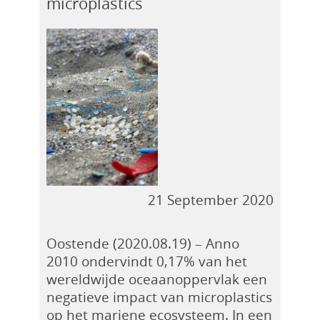
microplastics
21 September 2020
Oostende (2020.08.19) – Anno
2010 ondervindt 0,17% van het
wereldwijde oceaanoppervlak een
negatieve impact van microplastics
op het mariene ecosysteem. In een