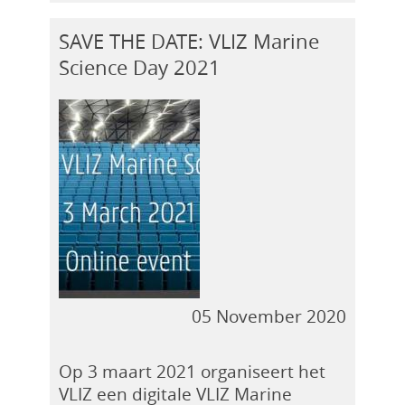
SAVE THE DATE: VLIZ Marine
Science Day 2021
05 November 2020
Op 3 maart 2021 organiseert het
VLIZ een digitale VLIZ Marine