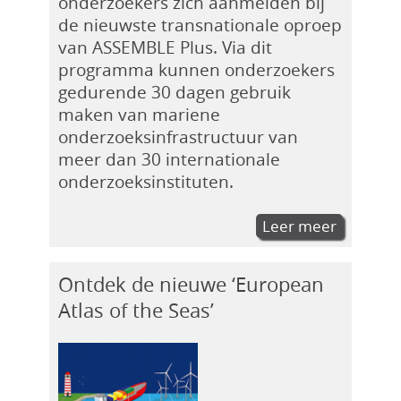
onderzoekers zich aanmelden bij
de nieuwste transnationale oproep
van ASSEMBLE Plus. Via dit
programma kunnen onderzoekers
gedurende 30 dagen gebruik
maken van mariene
onderzoeksinfrastructuur van
meer dan 30 internationale
onderzoeksinstituten.
Leer meer
Ontdek de nieuwe ‘European
Atlas of the Seas’