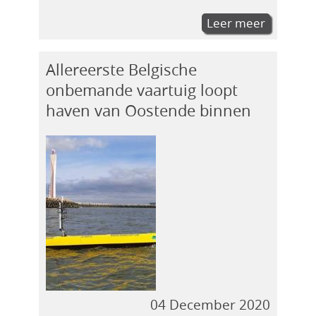
Leer meer
Allereerste Belgische
onbemande vaartuig loopt
haven van Oostende binnen
04 December 2020