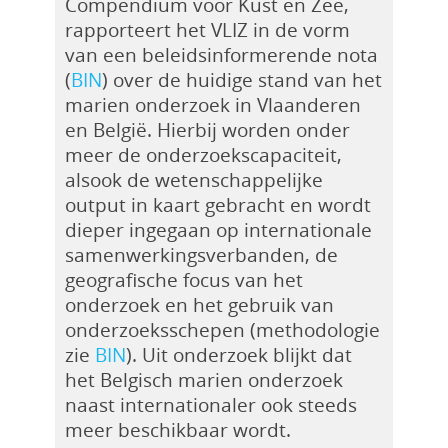
Compendium voor Kust en Zee,
rapporteert het VLIZ in de vorm
van een beleidsinformerende nota
(
BIN
) over de huidige stand van het
marien onderzoek in Vlaanderen
en België. Hierbij worden onder
meer de onderzoekscapaciteit,
alsook de wetenschappelijke
output in kaart gebracht en wordt
dieper ingegaan op internationale
samenwerkingsverbanden, de
geografische focus van het
onderzoek en het gebruik van
onderzoeksschepen (methodologie
zie
BIN
). Uit onderzoek blijkt dat
het Belgisch marien onderzoek
naast internationaler ook steeds
meer beschikbaar wordt.