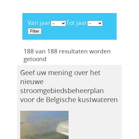
Van jaar
Tot jaar
188 van 188 resultaten worden
getoond
Geef uw mening over het
nieuwe
stroomgebiedsbeheerplan
voor de Belgische kustwateren