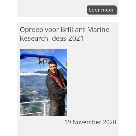
Leer meer
Oproep voor Brilliant Marine
Research Ideas 2021
19 November 2020