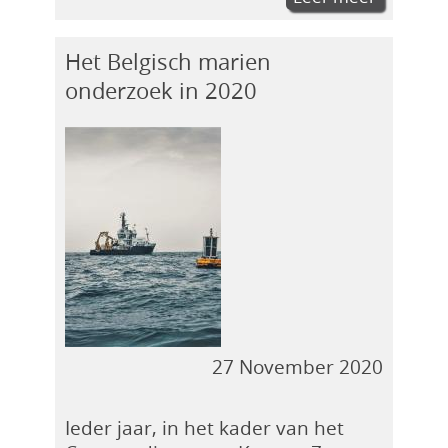
Het Belgisch marien
onderzoek in 2020
27 November 2020
Ieder jaar, in het kader van het