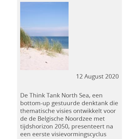
12 August 2020
De Think Tank North Sea, een
bottom-up gestuurde denktank die
thematische visies ontwikkelt voor
de de Belgische Noordzee met
tijdshorizon 2050, presenteert na
een eerste visievormingscyclus