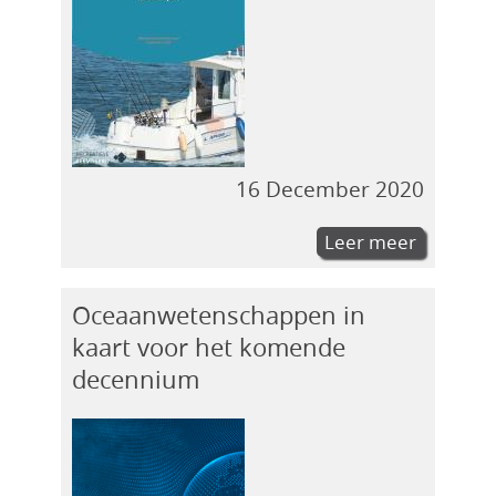
16 December 2020
Leer meer
Oceaanwetenschappen in
kaart voor het komende
decennium