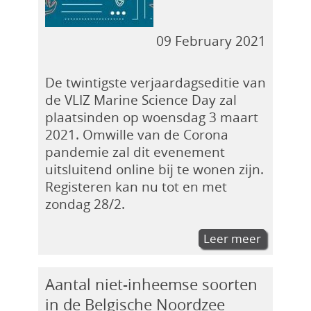
09 February 2021
De twintigste verjaardagseditie van
de VLIZ Marine Science Day zal
plaatsinden op woensdag 3 maart
2021. Omwille van de Corona
pandemie zal dit evenement
uitsluitend online bij te wonen zijn.
Registeren kan nu tot en met
zondag 28/2.
Leer meer
Aantal niet-inheemse soorten
in de Belgische Noordzee