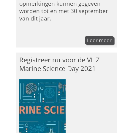
opmerkingen kunnen gegeven
worden tot en met 30 september
van dit jaar.
Leer meer
Registreer nu voor de VLIZ
Marine Science Day 2021