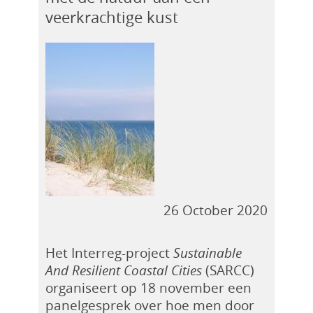
veerkrachtige kust
26 October 2020
Het Interreg-project
Sustainable
And Resilient Coastal Cities
(SARCC)
organiseert op 18 november een
panelgesprek over hoe men door