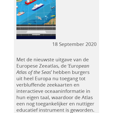
18 September 2020
Met de nieuwste uitgave van de
Europese Zeeatlas, de ‘
European
Atlas of the Seas
’ hebben burgers
uit heel Europa nu toegang tot
verbluffende zeekaarten en
interactieve oceaaninformatie in
hun eigen taal, waardoor de Atlas
een nog toegankelijker en nuttiger
educatief instrument is geworden.