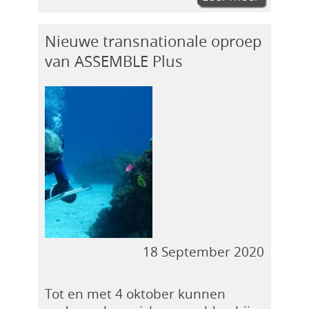
Nieuwe transnationale oproep
van ASSEMBLE Plus
18 September 2020
Tot en met 4 oktober kunnen