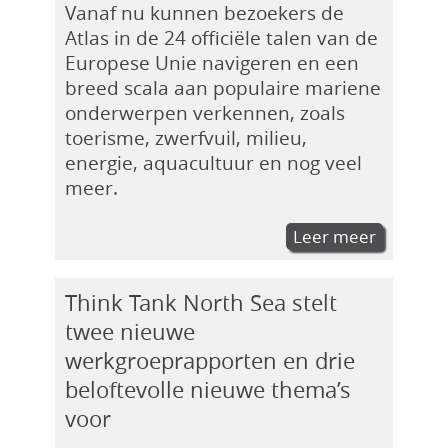
Vanaf nu kunnen bezoekers de
Atlas in de 24 officiële talen van de
Europese Unie navigeren en een
breed scala aan populaire mariene
onderwerpen verkennen, zoals
toerisme, zwerfvuil, milieu,
energie, aquacultuur en nog veel
meer.
Leer meer
Think Tank North Sea stelt
twee nieuwe
werkgroeprapporten en drie
beloftevolle nieuwe thema’s
voor