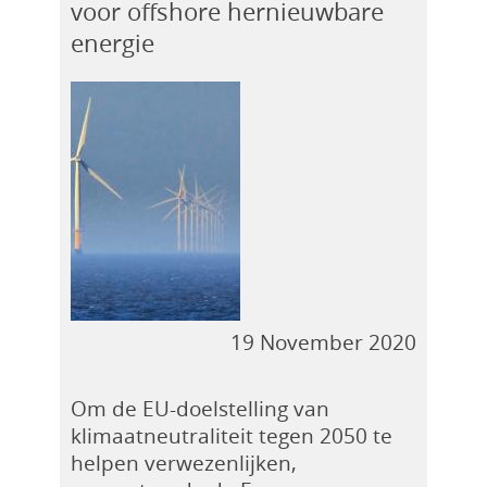
voor offshore hernieuwbare
energie
19 November 2020
Om de EU-doelstelling van
klimaatneutraliteit tegen 2050 te
helpen verwezenlijken,