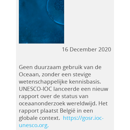
16 December 2020
Geen duurzaam gebruik van de
Oceaan, zonder een stevige
wetenschappelijke kennisbasis.
UNESCO-IOC lanceerde een nieuw
rapport over de status van
oceaanonderzoek wereldwijd. Het
rapport plaatst België in een
globale context.
https://gosr.ioc-
unesco.org.