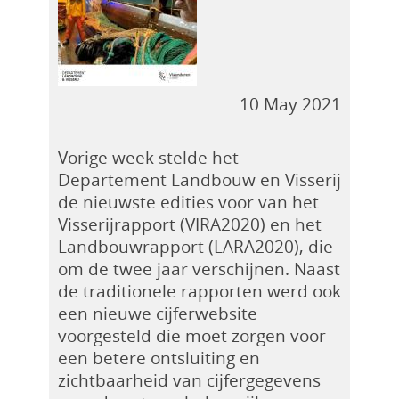
10 May 2021
Vorige week stelde het
Departement Landbouw en Visserij
de nieuwste edities voor van het
Visserijrapport (VIRA2020) en het
Landbouwrapport (LARA2020), die
om de twee jaar verschijnen. Naast
de traditionele rapporten werd ook
een nieuwe cijferwebsite
voorgesteld die moet zorgen voor
een betere ontsluiting en
zichtbaarheid van cijfergegevens