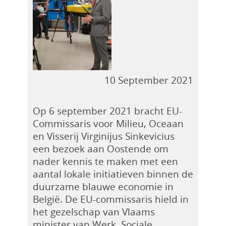
10 September 2021
Op 6 september 2021 bracht EU-
Commissaris voor Milieu, Oceaan
en Visserij Virginijus Sinkevicius
een bezoek aan Oostende om
nader kennis te maken met een
aantal lokale initiatieven binnen de
duurzame blauwe economie in
België. De EU-commissaris hield in
het gezelschap van Vlaams
minister van Werk, Sociale