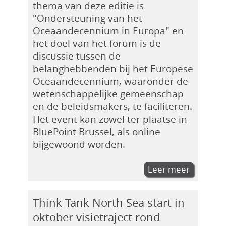
thema van deze editie is
"Ondersteuning van het
Oceaandecennium in Europa" en
het doel van het forum is de
discussie tussen de
belanghebbenden bij het Europese
Oceaandecennium, waaronder de
wetenschappelijke gemeenschap
en de beleidsmakers, te faciliteren.
Het event kan zowel ter plaatse in
BluePoint Brussel, als online
bijgewoond worden.
Leer meer
Think Tank North Sea start in
oktober visietraject rond