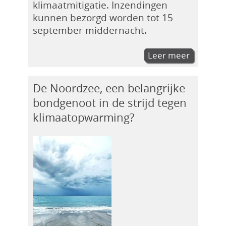
klimaatmitigatie. Inzendingen
kunnen bezorgd worden tot 15
september middernacht.
Leer meer
De Noordzee, een belangrijke
bondgenoot in de strijd tegen
klimaatopwarming?