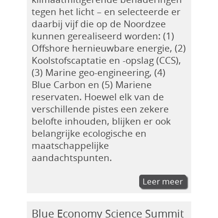
tegen het licht – en selecteerde er
daarbij vijf die op de Noordzee
kunnen gerealiseerd worden: (1)
Offshore hernieuwbare energie, (2)
Koolstofscaptatie en -opslag (CCS),
(3) Marine geo-engineering, (4)
Blue Carbon en (5) Mariene
reservaten. Hoewel elk van de
verschillende pistes een zekere
belofte inhouden, blijken er ook
belangrijke ecologische en
maatschappelijke
aandachtspunten.
Leer meer
Blue Economy Science Summit