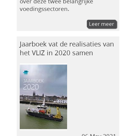
over deze twee belangrijke
voedingssectoren.
Leer meer
Jaarboek vat de realisaties van
het VLIZ in 2020 samen