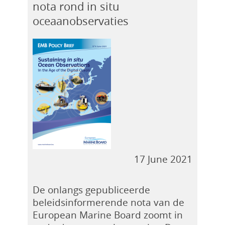
nota rond in situ
oceaanobservaties
17 June 2021
De onlangs gepubliceerde
beleidsinformerende nota van de
European Marine Board zoomt in