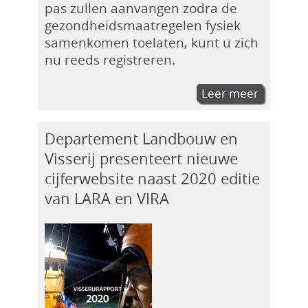
pas zullen aanvangen zodra de
gezondheidsmaatregelen fysiek
samenkomen toelaten, kunt u zich
nu reeds registreren.
Leer meer
Departement Landbouw en
Visserij presenteert nieuwe
cijferwebsite naast 2020 editie
van LARA en VIRA