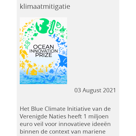
klimaatmitigatie
03 August 2021
Het Blue Climate Initiative van de
Verenigde Naties heeft 1 miljoen
euro veil voor innovatieve ideeën
binnen de context van mariene