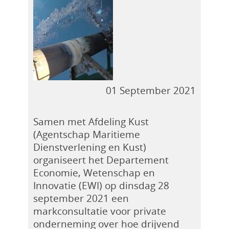
01 September 2021
Samen met Afdeling Kust
(Agentschap Maritieme
Dienstverlening en Kust)
organiseert het Departement
Economie, Wetenschap en
Innovatie (EWI) op dinsdag 28
september 2021 een
markconsultatie voor private
onderneming over hoe drijvend