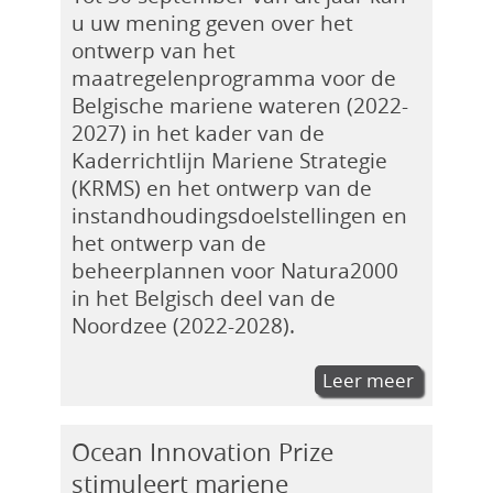
u uw mening geven over het
ontwerp van het
maatregelenprogramma voor de
Belgische mariene wateren (2022-
2027) in het kader van de
Kaderrichtlijn Mariene Strategie
(KRMS) en het ontwerp van de
instandhoudingsdoelstellingen en
het ontwerp van de
beheerplannen voor Natura2000
in het Belgisch deel van de
Noordzee (2022-2028).
Leer meer
Ocean Innovation Prize
stimuleert mariene