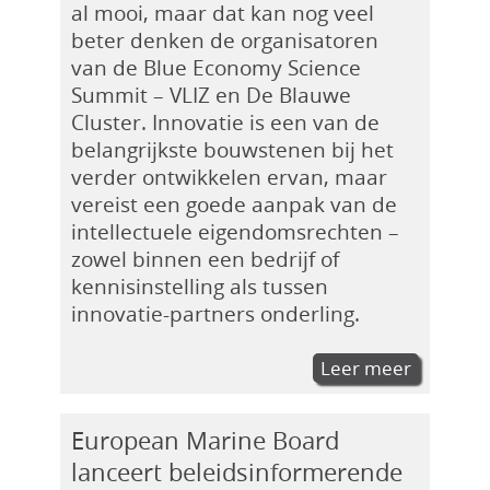
al mooi, maar dat kan nog veel
beter denken de organisatoren
van de Blue Economy Science
Summit – VLIZ en De Blauwe
Cluster. Innovatie is een van de
belangrijkste bouwstenen bij het
verder ontwikkelen ervan, maar
vereist een goede aanpak van de
intellectuele eigendomsrechten –
zowel binnen een bedrijf of
kennisinstelling als tussen
innovatie-partners onderling.
Leer meer
European Marine Board
lanceert beleidsinformerende