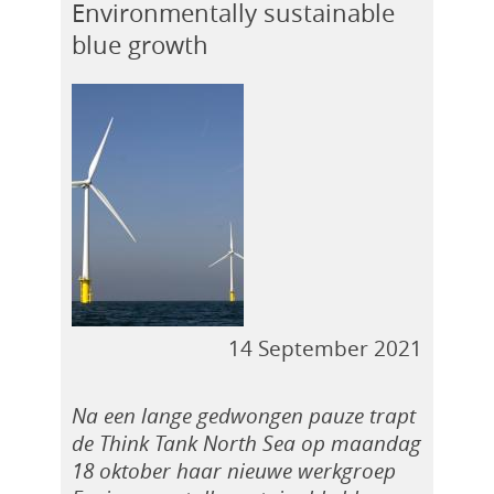
Environmentally sustainable
blue growth
14 September 2021
Na een lange gedwongen pauze trapt
de Think Tank North Sea op maandag
18 oktober haar nieuwe werkgroep