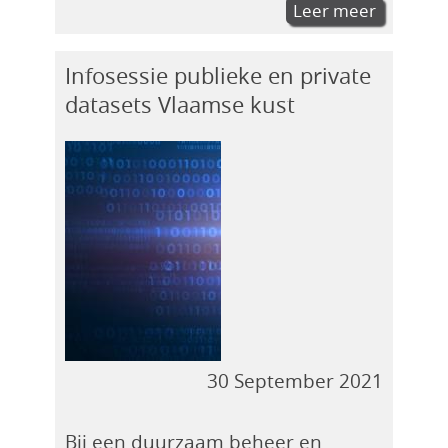
Leer meer
Infosessie publieke en private
datasets Vlaamse kust
30 September 2021
Bij een duurzaam beheer en