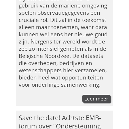
gebruik van de mariene omgeving
spelen observatiegegevens een
cruciale rol. Dit zal in de toekomst
alleen maar toenemen, want data
kunnen wel eens het nieuwe goud
zijn. Nergens ter wereld wordt de
zee zo intensief gemeten als in de
Belgische Noordzee. De datasets
die overheden, bedrijven en
wetenschappers hier verzamelen,
bieden heel wat opportuniteiten
voor onderlinge samenwerking.
Leer meer
Save the date! Achtste EMB-
forum over "Ondersteuning