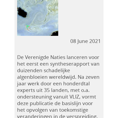
08 June 2021
De Verenigde Naties lanceren voor
het eerst een syntheserapport van
duizenden schadelijke
algenbloeien wereldwijd. Na zeven
jaar werk door een honderdtal
experts uit 35 landen, met o.a.
ondersteuning vanuit VLIZ, vormt
deze publicatie de basislijn voor
het opvolgen van toekomstige
veranderingen in de verspreiding,