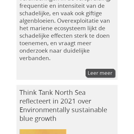
frequentie en intensiteit van de
schadelijke, en vaak ook giftige
algenbloeien. Overexploitatie van
het mariene ecosysteem lijkt de
schadelijke effecten sterk te doen
toenemen, en vraagt meer
onderzoek naar duidelijke
verbanden.
Leer meer
Think Tank North Sea
reflecteert in 2021 over
Environmentally sustainable
blue growth