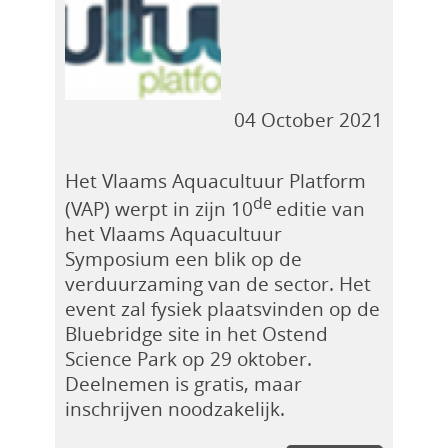
04 October 2021
Het Vlaams Aquacultuur Platform
de
(VAP) werpt in zijn 10
editie van
het Vlaams Aquacultuur
Symposium een blik op de
verduurzaming van de sector. Het
event zal fysiek plaatsvinden op de
Bluebridge site in het Ostend
Science Park op 29 oktober.
Deelnemen is gratis, maar
inschrijven noodzakelijk.