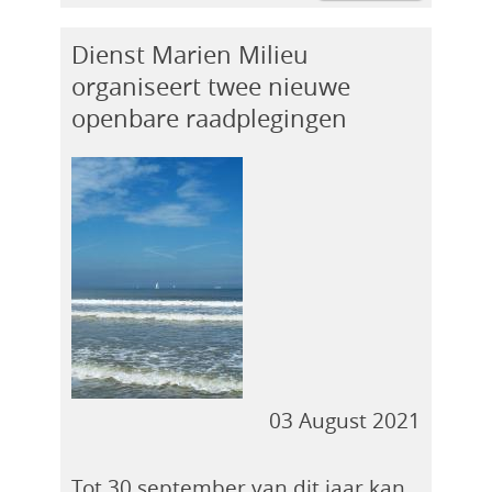
Dienst Marien Milieu
organiseert twee nieuwe
openbare raadplegingen
03 August 2021
Tot 30 september van dit jaar kan