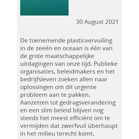
30 August 2021
De toenemende plasticvervuiling
in de zeeën en oceaan is één van
de grote maatschappelijke
uitdagingen van onze tijd. Publieke
organisaties, beleidmakers en het
bedrijfsleven zoeken allen naar
oplossingen om dit urgente
probleem aan te pakken.
Aanzetten tot gedragsverandering
en een slim beleid blijven nog
steeds het meest efficiënt om te
vermijden dat zwerfvuil überhaupt
in het milieu terecht komt.