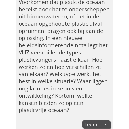
Voorkomen dat plastic de oceaan
bereikt door het te onderscheppen
uit binnenwateren, of het in de
oceaan opgehoopte plastic afval
opruimen, dragen ook bij aan de
oplossing. In een nieuwe
beleidsinformerende nota legt het
VLIZ verschillende types
plasticvangers naast elkaar. Hoe
werken ze en hoe verschillen ze
van elkaar? Welk type werkt het
best in welke situatie? Waar liggen
nog lacunes in kennis en
ontwikkeling? Kortom: welke
kansen bieden ze op een
plasticvrije oceaan?
Leer meer