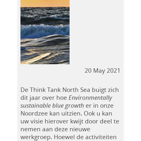
20 May 2021
De Think Tank North Sea buigt zich
dit jaar over hoe
Environmentally
sustainable blue growth
er in onze
Noordzee kan uitzien. Ook u kan
uw visie hierover kwijt door deel te
nemen aan deze nieuwe
werkgroep. Hoewel de activiteiten