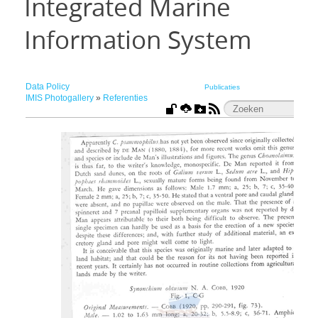
Integrated Marine
Information System
Data Policy
Publicaties
IMIS Photogallery
»
Referenties