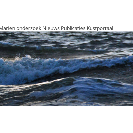
Marien onderzoek
Nieuws
Publicaties
Kustportaal
Menu