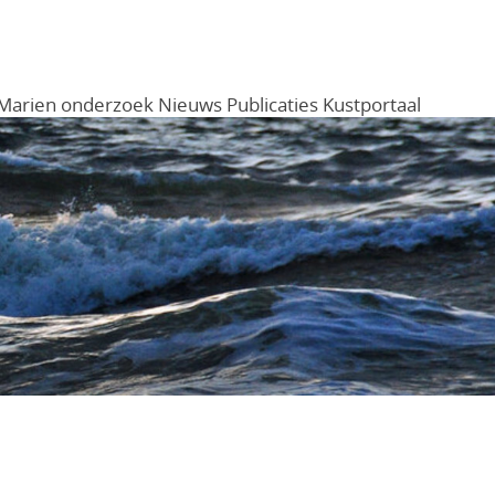
Marien onderzoek
Nieuws
Publicaties
Kustportaal
Menu