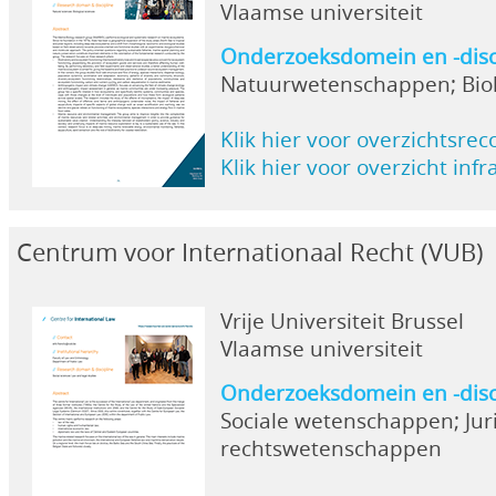
Vlaamse universiteit
Onderzoeksdomein en -disc
Natuurwetenschappen; Bio
Klik hier voor overzichtsrec
Klik hier voor overzicht inf
Centrum voor Internationaal Recht (VUB)
Vrije Universiteit Brussel
Vlaamse universiteit
Onderzoeksdomein en -disc
Sociale wetenschappen; Jur
rechtswetenschappen