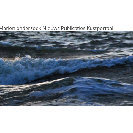
Marien onderzoek
Nieuws
Publicaties
Kustportaal
Menu