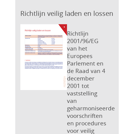
Richtlijn veilig laden en lossen
Richtlijn
2001/96/EG
van het
Europees
Parlement en
de Raad van 4
december
2001 tot
vaststelling
van
geharmoniseerde
voorschriften
en procedures
voor veilig