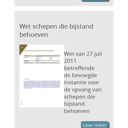
Wet schepen die bijstand
behoeven
Wet van 27 juli
2011
betreffende
de bevoegde
instantie voor
de opvang van
schepen die
bijstand
behoeven
Leer meer