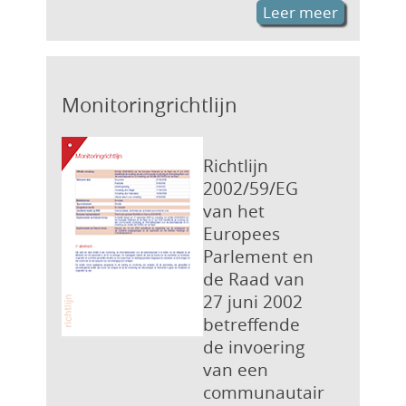
Leer meer
Monitoringrichtlijn
Richtlijn
2002/59/EG
van het
Europees
Parlement en
de Raad van
27 juni 2002
betreffende
de invoering
van een
communautair