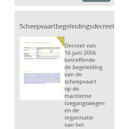
Scheepvaartbegeleidingsdecreet
Decreet van
16 juni 2006
betreffende
de begeleiding
van de
scheepvaart
op de
maritieme
toegangswegen
en de
organisatie
van het