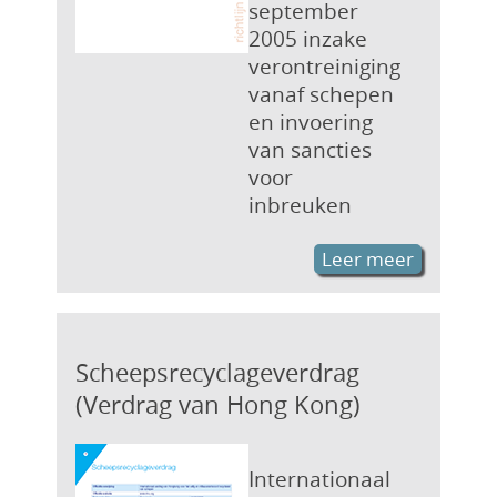
september
2005 inzake
verontreiniging
vanaf schepen
en invoering
van sancties
voor
inbreuken
Leer meer
Scheepsrecyclageverdrag
(Verdrag van Hong Kong)
Internationaal