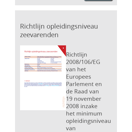
Richtlijn opleidingsniveau
zeevarenden
Richtlijn
2008/106/EG
van het
Europees
Parlement en
de Raad van
19 november
2008 inzake
het minimum
opleidingsniveau
van