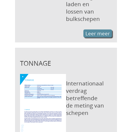
laden en
lossen van
bulkschepen
Leer meer
TONNAGE
Internationaal
verdrag
betreffende
de meting van
schepen