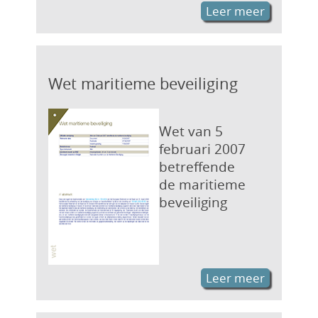
Leer meer
Wet maritieme beveiliging
Wet van 5
februari 2007
betreffende
de maritieme
beveiliging
Leer meer