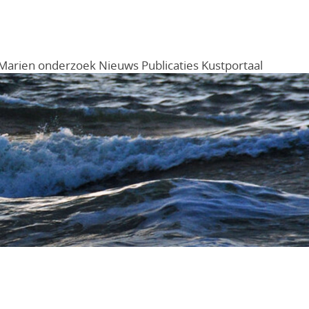
Marien onderzoek
Nieuws
Publicaties
Kustportaal
Menu