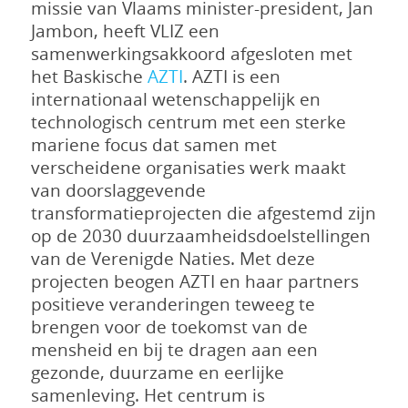
missie van Vlaams minister-president, Jan
Jambon, heeft VLIZ een
samenwerkingsakkoord afgesloten met
het Baskische
AZTI
. AZTI is een
internationaal wetenschappelijk en
technologisch centrum met een sterke
mariene focus dat samen met
verscheidene organisaties werk maakt
van doorslaggevende
transformatieprojecten die afgestemd zijn
op de 2030 duurzaamheidsdoelstellingen
van de Verenigde Naties. Met deze
projecten beogen AZTI en haar partners
positieve veranderingen teweeg te
brengen voor de toekomst van de
mensheid en bij te dragen aan een
gezonde, duurzame en eerlijke
samenleving. Het centrum is