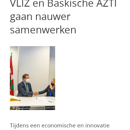
VLIZ en Baskische AZTI
gaan nauwer
samenwerken
Tijdens een economische en innovatie