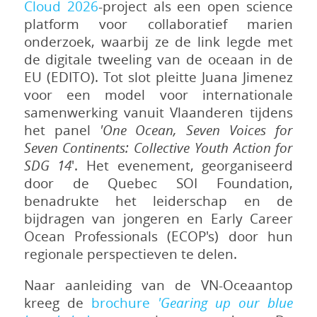
Cloud 2026
-project als een open science
platform voor collaboratief marien
onderzoek, waarbij ze de link legde met
de digitale tweeling van de oceaan in de
EU (EDITO). Tot slot pleitte Juana Jimenez
voor een model voor internationale
samenwerking vanuit Vlaanderen tijdens
het panel
'One Ocean, Seven Voices for
Seven Continents: Collective Youth Action for
SDG 14
'. Het evenement, georganiseerd
door de Quebec SOI Foundation,
benadrukte het leiderschap en de
bijdragen van jongeren en Early Career
Ocean Professionals (ECOP's) door hun
regionale perspectieven te delen.
Naar aanleiding van de VN-Oceaantop
kreeg de
brochure
'Gearing up our blue