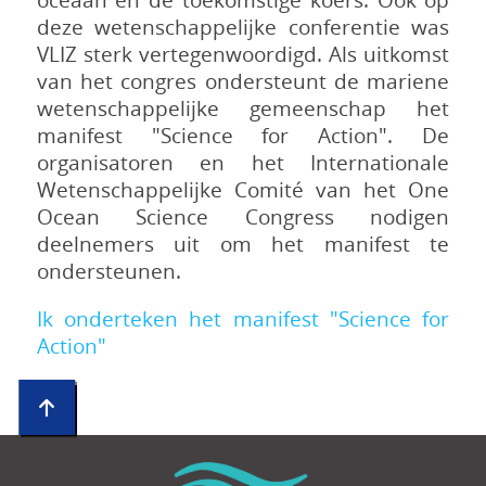
deze wetenschappelijke conferentie was
VLIZ sterk vertegenwoordigd. Als uitkomst
van het congres ondersteunt de mariene
wetenschappelijke gemeenschap het
manifest "Science for Action".
De
organisatoren en het Internationale
Wetenschappelijke Comité van het One
Ocean Science Congress nodigen
deelnemers uit om het manifest te
ondersteunen.
Ik onderteken het manifest
"Science for
Action"