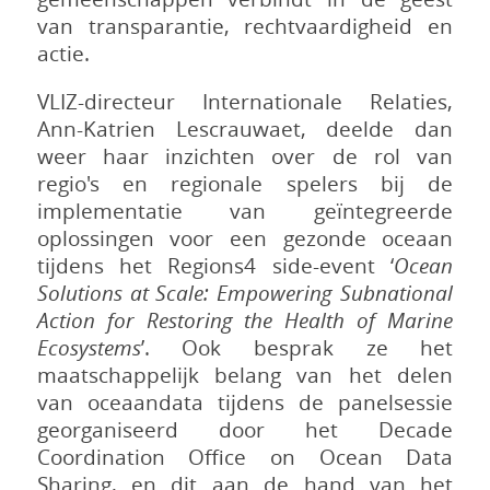
van transparantie, rechtvaardigheid en
actie.
VLIZ-directeur Internationale Relaties,
Ann-Katrien Lescrauwaet, deelde dan
weer haar inzichten over de rol van
regio's en regionale spelers bij de
implementatie van geïntegreerde
oplossingen voor een gezonde oceaan
tijdens het Regions4 side-event ‘
Ocean
Solutions at Scale: Empowering Subnational
Action for Restoring the Health of Marine
Ecosystems
’. Ook besprak ze het
maatschappelijk belang van het delen
van oceaandata tijdens de panelsessie
georganiseerd door het Decade
Coordination Office on Ocean Data
Sharing, en dit aan de hand van het