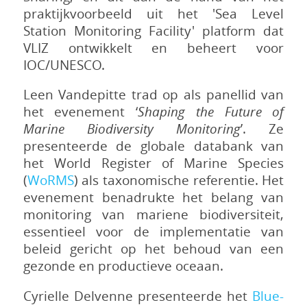
praktijkvoorbeeld uit het 'Sea Level
Station Monitoring Facility' platform dat
VLIZ ontwikkelt en beheert voor
IOC/UNESCO.
Leen Vandepitte trad op als panellid van
het evenement ‘
Shaping the Future of
Marine Biodiversity Monitoring
’. Ze
presenteerde de globale databank van
het World Register of Marine Species
(
WoRMS
) als taxonomische referentie. Het
evenement benadrukte het belang van
monitoring van mariene biodiversiteit,
essentieel voor de implementatie van
beleid gericht op het behoud van een
gezonde en productieve oceaan.
Cyrielle Delvenne presenteerde het
Blue-