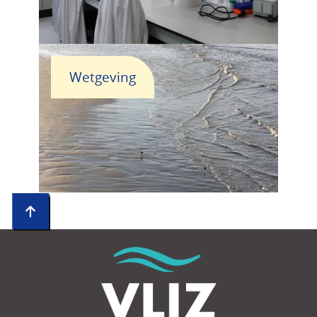
Wetgeving