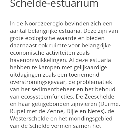
Schelde-estuarium
In de Noordzeeregio bevinden zich een
aantal belangrijke estuaria. Deze zijn van
grote ecologische waarde en bieden
daarnaast ook ruimte voor belangrijke
economische activiteiten zoals
havenontwikkelingen. Al deze estuaria
hebben te kampen met gelijkaardige
uitdagingen zoals een toenemend
overstromingsgevaar, de problematiek
van het sedimentbeheer en het behoud
van ecosysteemfuncties. De Zeeschelde
en haar getijgebonden zijrivieren (Durme,
Rupel met de Zenne, Dijle en Netes), de
Westerschelde en het mondingsgebied
van de Schelde vormen samen het