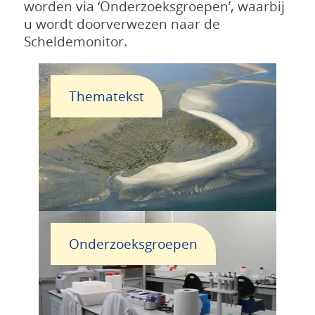
worden via ‘Onderzoeksgroepen’, waarbij
u wordt doorverwezen naar de
Scheldemonitor.
Thematekst
Onderzoeksgroepen