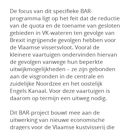
De focus van dit specifieke BAR-
programma ligt op het feit dat de reductie
van de quota en de toename van gesloten
gebieden in VK-wateren ten gevolge van
Brexit ingrijpende gevolgen hebben voor
de Vlaamse vissersvloot. Vooral de
kleinere vaartuigen ondervinden hiervan
de gevolgen vanwege hun beperkte
uitwijkmogelijkheden – ze zijn gebonden
aan de visgronden in de centrale en
zuidelijke Noordzee en het oostelijk
Engels Kanaal. Voor deze vaartuigen is
daarom op termijn een uitweg nodig.
Dit BAR-project bouwt mee aan de
uitwerking van nieuwe economische
dragers voor de Vlaamse kustvisserij die