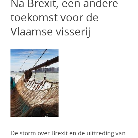
Na Brexit, een andere
toekomst voor de
Vlaamse visserij
De storm over Brexit en de uittreding van