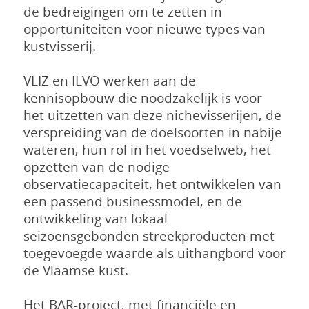
de bedreigingen om te zetten in
opportuniteiten voor nieuwe types van
kustvisserij.
VLIZ en ILVO werken aan de
kennisopbouw die noodzakelijk is voor
het uitzetten van deze nichevisserijen, de
verspreiding van de doelsoorten in nabije
wateren, hun rol in het voedselweb, het
opzetten van de nodige
observatiecapaciteit, het ontwikkelen van
een passend businessmodel, en de
ontwikkeling van lokaal
seizoensgebonden streekproducten met
toegevoegde waarde als uithangbord voor
de Vlaamse kust.
Het BAR-project, met financiële en