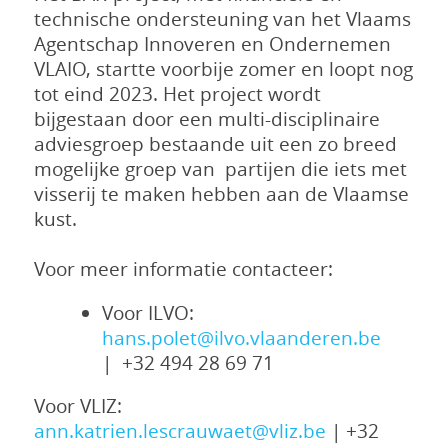
technische ondersteuning van het Vlaams
Agentschap Innoveren en Ondernemen
VLAIO, startte voorbije zomer en loopt nog
tot eind 2023. Het project wordt
bijgestaan door een multi-disciplinaire
adviesgroep bestaande uit een zo breed
mogelijke groep van partijen die iets met
visserij te maken hebben aan de Vlaamse
kust.
Voor meer informatie contacteer:
Voor ILVO:
hans.polet@ilvo.vlaanderen.be
| +32 494 28 69 71
Voor VLIZ:
ann.katrien.lescrauwaet@vliz.be
| +32