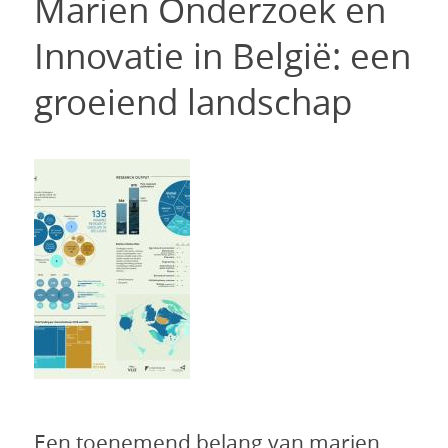
Marien Onderzoek en
Innovatie in België: een
groeiend landschap
Een toenemend belang van marien