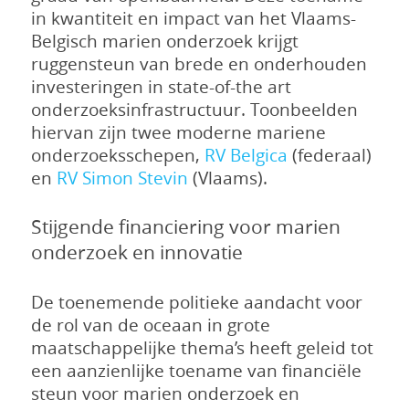
in kwantiteit en impact van het Vlaams-
Belgisch marien onderzoek krijgt
ruggensteun van brede en onderhouden
investeringen in state-of-the art
onderzoeksinfrastructuur. Toonbeelden
hiervan zijn twee moderne mariene
onderzoeksschepen,
RV Belgica
(federaal)
en
RV Simon Stevin
(Vlaams).
Stijgende financiering voor marien
onderzoek en innovatie
De toenemende politieke aandacht voor
de rol van de oceaan in grote
maatschappelijke thema’s heeft geleid tot
een aanzienlijke toename van financiële
steun voor marien onderzoek en