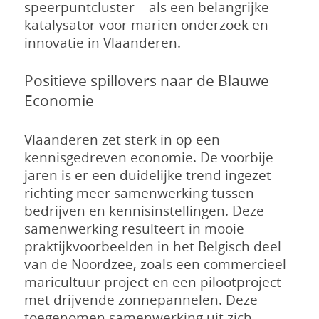
speerpuntcluster – als een belangrijke
katalysator voor marien onderzoek en
innovatie in Vlaanderen.
Positieve spillovers naar de Blauwe
Economie
Vlaanderen zet sterk in op een
kennisgedreven economie. De voorbije
jaren is er een duidelijke trend ingezet
richting meer samenwerking tussen
bedrijven en kennisinstellingen. Deze
samenwerking resulteert in mooie
praktijkvoorbeelden in het Belgisch deel
van de Noordzee, zoals een commercieel
maricultuur project en een pilootproject
met drijvende zonnepannelen. Deze
toegenomen samenwerking uit zich