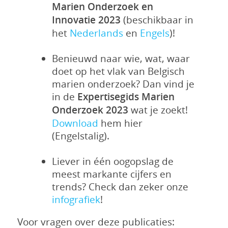
Marien Onderzoek en
Innovatie 2023
(beschikbaar in
het
Nederlands
en
Engels
)!
Benieuwd naar wie, wat, waar
doet op het vlak van Belgisch
marien onderzoek? Dan vind je
in de
Expertisegids Marien
Onderzoek 2023
wat je zoekt!
Download
hem hier
(Engelstalig).
Liever in één oogopslag de
meest markante cijfers en
trends? Check dan zeker onze
infografiek
!
Voor vragen over deze publicaties: