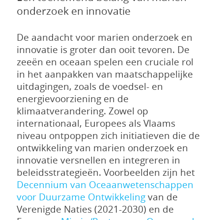
onderzoek en innovatie
De aandacht voor marien onderzoek en
innovatie is groter dan ooit tevoren. De
zeeën en oceaan spelen een cruciale rol
in het aanpakken van maatschappelijke
uitdagingen, zoals de voedsel- en
energievoorziening en de
klimaatverandering. Zowel op
internationaal, Europees als Vlaams
niveau ontpoppen zich initiatieven die de
ontwikkeling van marien onderzoek en
innovatie versnellen en integreren in
beleidsstrategieën. Voorbeelden zijn het
Decennium van Oceaanwetenschappen
voor Duurzame Ontwikkeling
van de
Verenigde Naties (2021-2030) en de