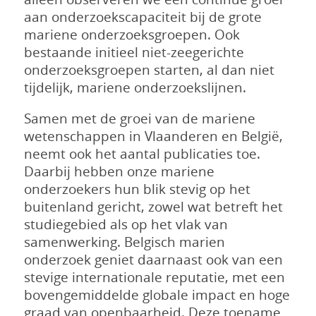
aan onderzoekscapaciteit bij de grote
mariene onderzoeksgroepen. Ook
bestaande initieel niet-zeegerichte
onderzoeksgroepen starten, al dan niet
tijdelijk, mariene onderzoekslijnen.
Samen met de groei van de mariene
wetenschappen in Vlaanderen en België,
neemt ook het aantal publicaties toe.
Daarbij hebben onze mariene
onderzoekers hun blik stevig op het
buitenland gericht, zowel wat betreft het
studiegebied als op het vlak van
samenwerking. Belgisch marien
onderzoek geniet daarnaast ook van een
stevige internationale reputatie, met een
bovengemiddelde globale impact en hoge
graad van openbaarheid. Deze toename