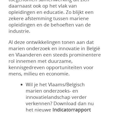
daarnaast ook op het vlak van
opleidingen en educatie. Zo blijkt een
zekere afstemming tussen mariene
opleidingen en de behoeften van de
industrie.
Al deze ontwikkelingen tonen aan dat
marien onderzoek en innovatie in België
en Vlaanderen een steeds prominentere
rol innemen met duurzame,
kennisgedreven opportuniteiten voor
mens, milieu en economie.
Wil je het Vlaams/Belgisch
marien onderzoeks- en
innovatielandschap verder
verkennen? Download dan nu
het nieuwe
Indicatorrapport