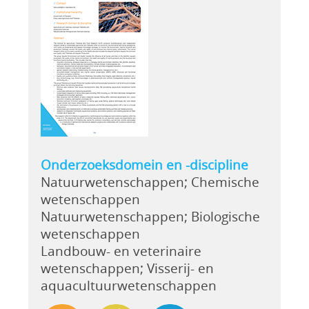
Onderzoeksdomein en -discipline
Natuurwetenschappen; Chemische
wetenschappen
Natuurwetenschappen; Biologische
wetenschappen
Landbouw- en veterinaire
wetenschappen; Visserij- en
aquacultuurwetenschappen