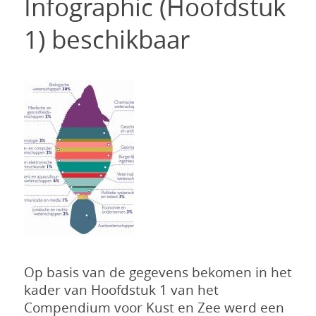
Infographic (Hoofdstuk
1) beschikbaar
Op basis van de gegevens bekomen in het
kader van Hoofdstuk 1 van het
Compendium voor Kust en Zee werd een