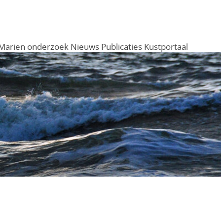
Marien onderzoek
Nieuws
Publicaties
Kustportaal
Menu