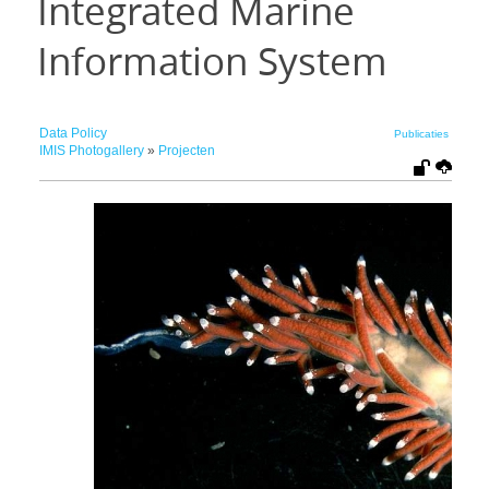
Integrated Marine
Information System
Data Policy
Publicaties
IMIS Photogallery
»
Projecten