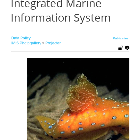
Integrated Marine
Information System
Data Policy
Publicaties
IMIS Photogallery
»
Projecten