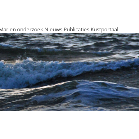
Marien onderzoek
Nieuws
Publicaties
Kustportaal
Menu